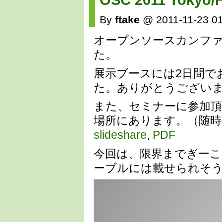
OSC 2011 Tokyo
By
ftake
@ 2011-11-23 01
オープンソースカンファレンス
た。
展示ブースには2日間で
た。ありがとうござい
また、セミナーに参加
場所にあります。（随時
slideshare
,
PDF
今回は、限界までぎー
ーブルには載せられそ