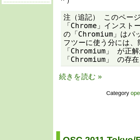
注（追記） このページ
「Chrome」インス
の「Chromium」
フツーに使う分には、
「Chromium」 
「Chromium」 の
続きを読む »
Category
op