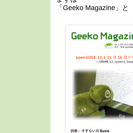
「Geeko Magazine