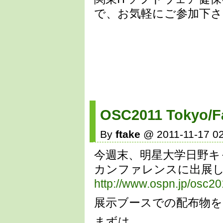
で、お気軽にご参加下さ
OSC2011 Tokyo
By
ftake
@ 2011-11-17 02
今週末、明星大学日野キ
カンファレンスに出展
http://www.ospn.jp/osc201
展示ブースでの配布物を
まずは