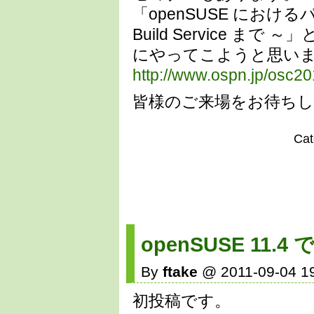
「openSUSE におけるパ
Build Service ま
にやってこようと思い
http://www.ospn.jp/osc20
皆様のご来場をお待ち
Ca
openSUSE 11.4
By
ftake
@ 2011-09-04 1
初投稿です。