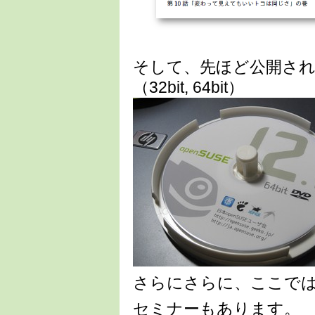
そして、先ほど公開された
（32bit, 64bit）
さらにさらに、ここで
セミナーもあります。