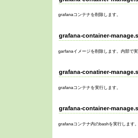
grafanaコンテナを削除します。
grafana-container-manage.
garfanaイメージを削除します。内部で実
grafana-conatiner-manage.
grafanaコンテナを実行します。
grafana-container-manage.
grafanaコンテナ内のbashを実行します