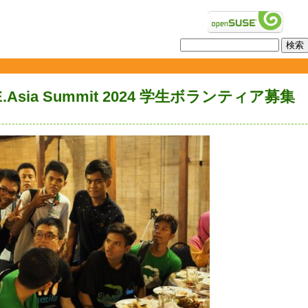
.Asia Summit 2024 学生ボランティア募集