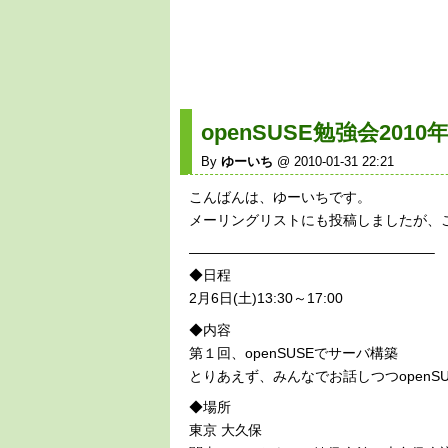
openSUSE勉強会2010年
By
ゆーいち
@ 2010-01-31 22:21
こんばんは、ゆーいちです。
メーリングリストにも投稿しましたが、
—————————————————–
◆日程
2月6日(土)13:30～17:00
◆内容
第１回、openSUSEでサーバ構築
とりあえず、みんなでお話しつつopenS
◆場所
東京 大久保