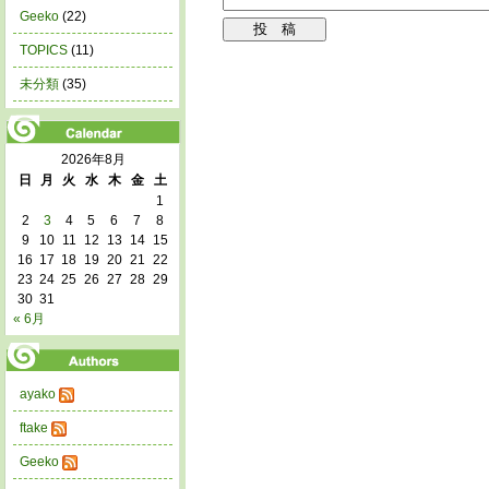
Geeko
(22)
TOPICS
(11)
未分類
(35)
2026年8月
日
月
火
水
木
金
土
1
2
3
4
5
6
7
8
9
10
11
12
13
14
15
16
17
18
19
20
21
22
23
24
25
26
27
28
29
30
31
« 6月
ayako
ftake
Geeko