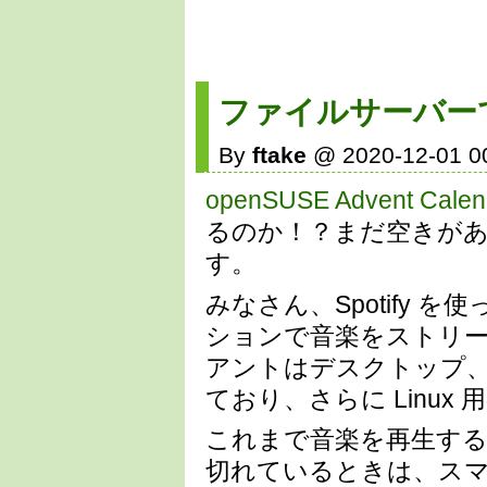
ファイルサーバーで 
By
ftake
@ 2020-12-01 0
openSUSE Advent Calen
るのか！？まだ空きが
す。
みなさん、Spotify を
ションで音楽をストリ
アントはデスクトップ
ており、さらに Linu
これまで音楽を再生する
切れているときは、スマホ