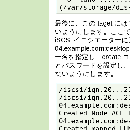
(/var/storage/dis
最後に、この taget 
いようにします。ここではデ
iSCSI イニシエーターに設
04.example.com:des
ー名を指定し、creat
とパスワードを設定し
ないようにします。
/iscsi/iqn.20...2
/iscsi/iqn.20...2
04.example.com:des
Created Node ACL 
04.example.com:des
Created mapped LUN