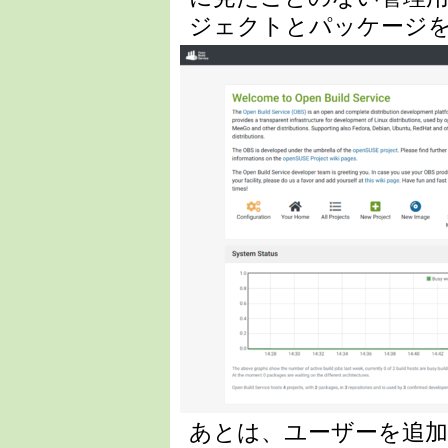
ジェクトとパッケージ
あとは、ユーザーを追