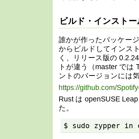
ビルド・インストー
誰かが作ったパッケー
からビルドしてインストー
く、リリース版の 0.2
トが違う（master で
ントのバージョンには
https://github.com/Spotif
Rust は openSUSE
た。
$ sudo zypper in 