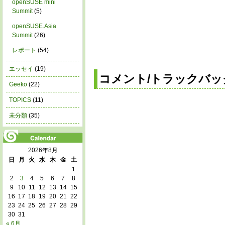
openSUSE mini
Summit
(5)
openSUSE.Asia
Summit
(26)
レポート
(54)
エッセイ
(19)
コメント/トラックバッ
Geeko
(22)
TOPICS
(11)
未分類
(35)
2026年8月
日
月
火
水
木
金
土
1
2
3
4
5
6
7
8
9
10
11
12
13
14
15
16
17
18
19
20
21
22
23
24
25
26
27
28
29
30
31
« 6月