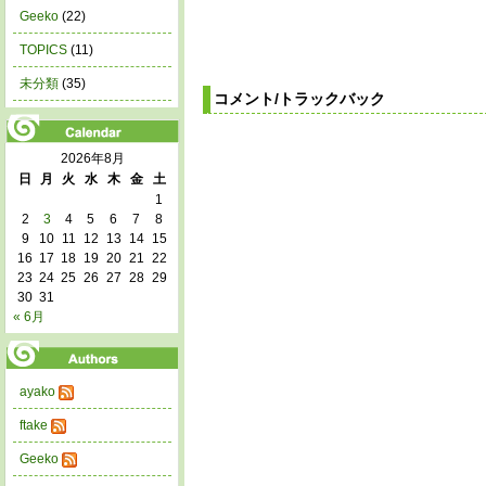
Geeko
(22)
TOPICS
(11)
未分類
(35)
コメント/トラックバック
2026年8月
日
月
火
水
木
金
土
1
2
3
4
5
6
7
8
9
10
11
12
13
14
15
16
17
18
19
20
21
22
23
24
25
26
27
28
29
30
31
« 6月
ayako
ftake
Geeko