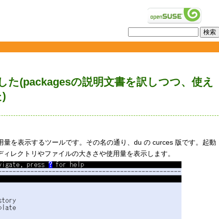
した(packagesの説明文書を訳しつつ、使え
)
ク使用量を表示するツールです。その名の通り、du の curces 版です。起動
ディレクトリやファイルの大きさや使用量を表示します。