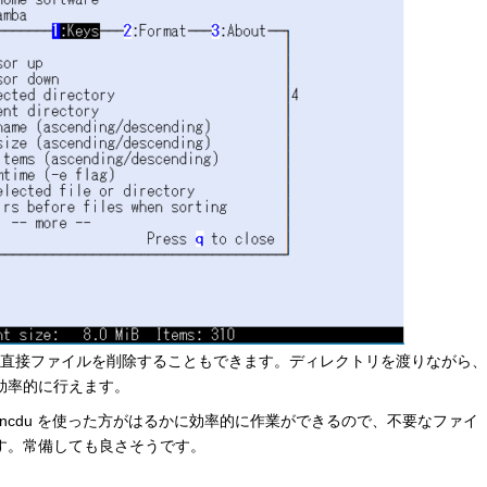
から直接ファイルを削除することもできます。ディレクトリを渡りながら、
効率的に行えます。
ncdu を使った方がはるかに効率的に作業ができるので、不要なファイ
す。常備しても良さそうです。