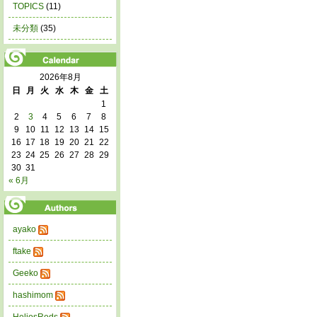
TOPICS
(11)
未分類
(35)
2026年8月
日
月
火
水
木
金
土
1
2
3
4
5
6
7
8
9
10
11
12
13
14
15
16
17
18
19
20
21
22
23
24
25
26
27
28
29
30
31
« 6月
ayako
ftake
Geeko
hashimom