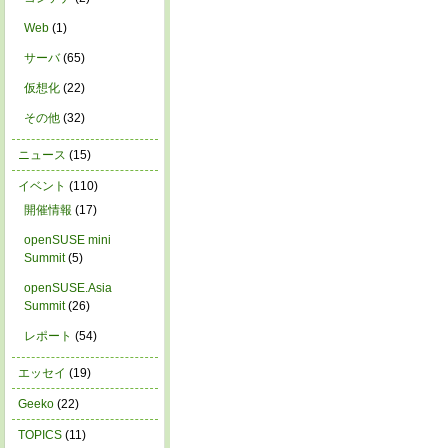
Web
(1)
サーバ
(65)
仮想化
(22)
その他
(32)
ニュース
(15)
イベント
(110)
開催情報
(17)
openSUSE mini
Summit
(5)
openSUSE.Asia
Summit
(26)
レポート
(54)
エッセイ
(19)
Geeko
(22)
TOPICS
(11)