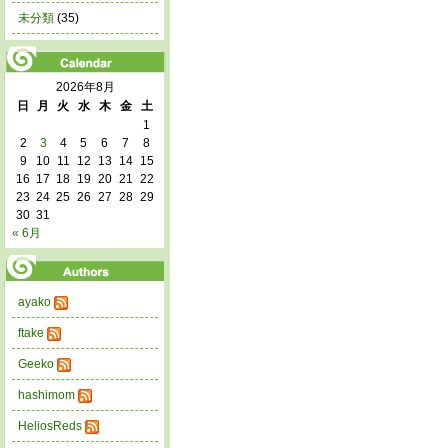
未分類
(35)
2026年8月
日
月
火
水
木
金
土
1
2
3
4
5
6
7
8
9
10
11
12
13
14
15
16
17
18
19
20
21
22
23
24
25
26
27
28
29
30
31
« 6月
ayako
ftake
Geeko
hashimom
HeliosReds