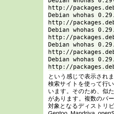
Debian whohas 0.29
http://packages.de
Debian whohas 0.29
http://packages.de
Debian whohas 0.29
http://packages.de
Debian whohas 0.29
http://packages.de
Debian whohas 0.29
http://packages.de
という感じで表示され
検索サイトを使って行
います。そのため、似
があります。複数のバ
対象となるディストリビューショ
Gentoo, Mandriva, openS