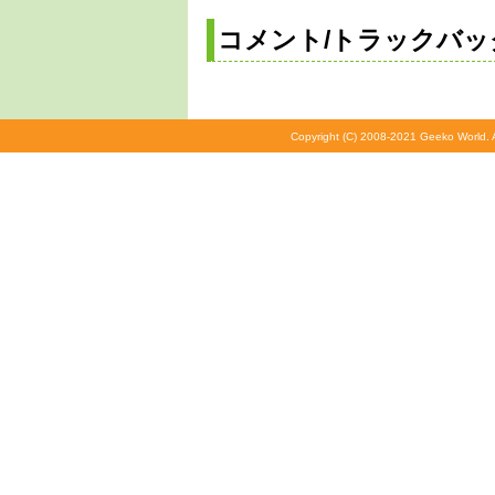
コメント/トラックバッ
Copyright (C) 2008-2021 Geeko World. A