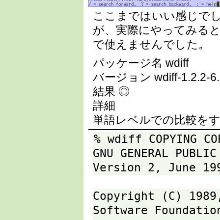
ここまではいい感じで
が、実際にやってみると
で使えませんでした。
パッケージ名 wdiff
バージョン wdiff-1.2.2-6.
結果 ◎
詳細
単語レベルでの比較をする 
% wdiff COPYING CO
GNU GENERAL PUBLIC
Version 2, June 19
Copyright (C) 1989
Software Foundatio