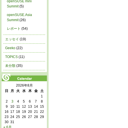
openSUSE mini
Summit
(5)
openSUSE.Asia
Summit
(26)
レポート
(54)
エッセイ
(19)
Geeko
(22)
TOPICS
(11)
未分類
(35)
2026年8月
日
月
火
水
木
金
土
1
2
3
4
5
6
7
8
9
10
11
12
13
14
15
16
17
18
19
20
21
22
23
24
25
26
27
28
29
30
31
« 6月