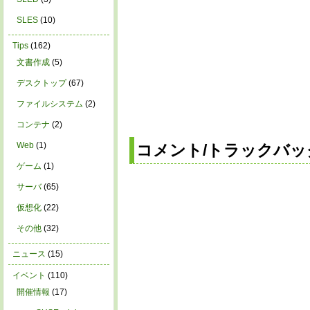
SLES
(10)
Tips
(162)
文書作成
(5)
デスクトップ
(67)
ファイルシステム
(2)
コンテナ
(2)
Web
(1)
コメント/トラックバッ
ゲーム
(1)
サーバ
(65)
仮想化
(22)
その他
(32)
ニュース
(15)
イベント
(110)
開催情報
(17)