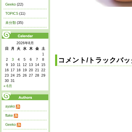
Geeko
(22)
TOPICS
(11)
未分類
(35)
2026年8月
日
月
火
水
木
金
土
1
コメント/トラックバッ
2
3
4
5
6
7
8
9
10
11
12
13
14
15
16
17
18
19
20
21
22
23
24
25
26
27
28
29
30
31
« 6月
ayako
ftake
Geeko