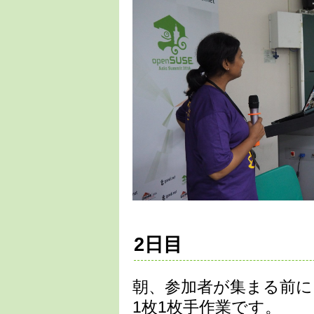
2日目
朝、参加者が集まる前
1枚1枚手作業です。