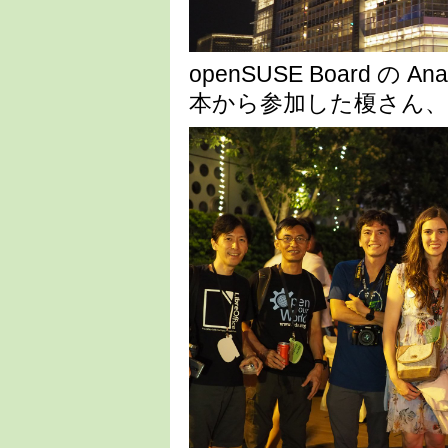
openSUSE Board の 
本から参加した榎さん、