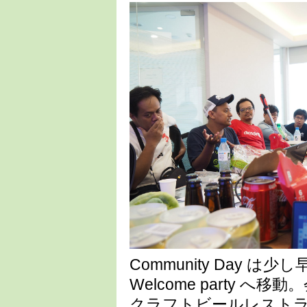
Community Day
Welcome party 
クラフトビールレスト