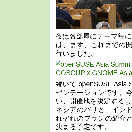
夜は各部屋にテーマ毎に分かれ
は、まず、これまでの
行いました。
続いて openSUSE.Asi
ゼンテーションです。
い、開催地を決定する
ネシアのバリと、イン
れぞれのプランの紹介と 
決まる予定です。