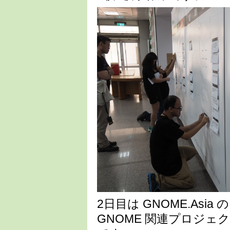
2日目は GNOME.As
GNOME 関連プロジェク