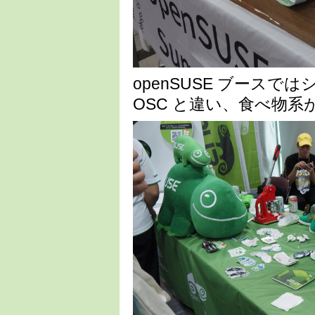
openSUSE ブース
OSC と違い、食べ物系