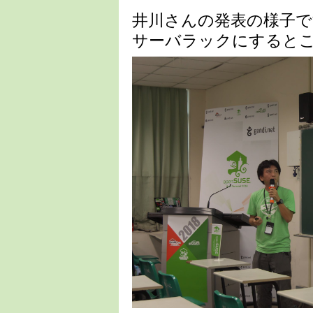
井川さんの発表の様子です。
サーバラックにすると