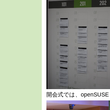
開会式では、openSUSE