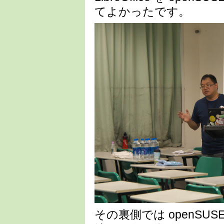
てよかったです。
その裏側では openSUSE 