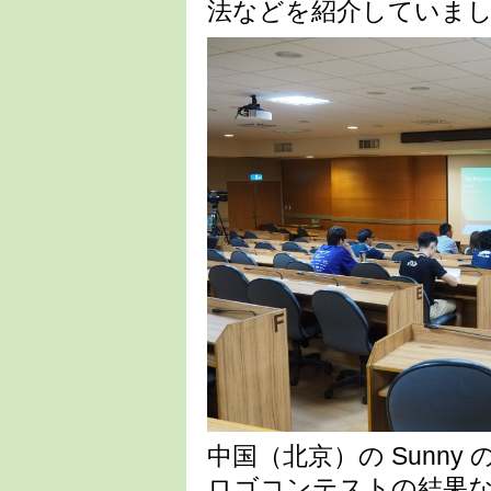
法などを紹介していま
中国（北京）の Sunny 
ロゴコンテストの結果などを