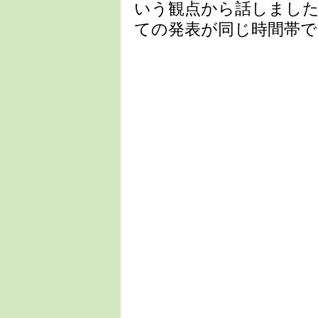
いう観点から話しました
ての発表が同じ時間帯で