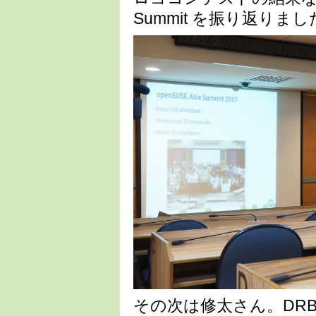
Summit を振り返りまし
その次は修太さん。DRB