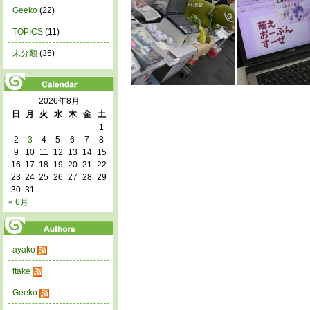
Geeko
(22)
TOPICS
(11)
未分類
(35)
2026年8月
日
月
火
水
木
金
土
1
2
3
4
5
6
7
8
9
10
11
12
13
14
15
16
17
18
19
20
21
22
23
24
25
26
27
28
29
30
31
« 6月
ayako
ftake
Geeko