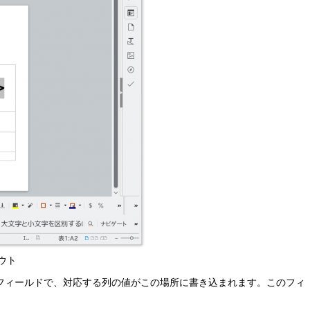
アウト
分はフィールドで、対応する列の値がこの場所に書き込まれます。このフィ