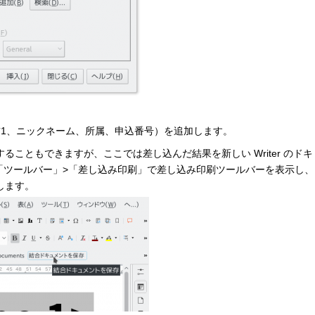
前1、ニックネーム、所属、申込番号）を追加します。
こともできますが、ここでは差し込んだ結果を新しい Writer のドキ
「ツールバー」>「差し込み印刷」で差し込み印刷ツールバーを表示し、
します。