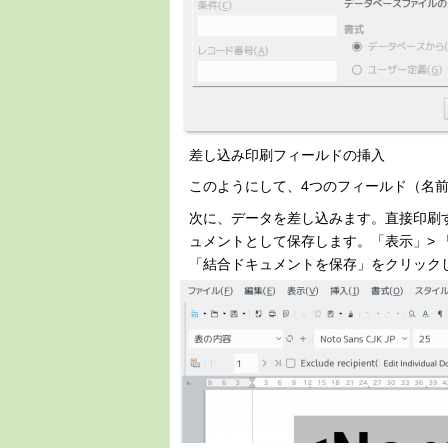
差し込み印刷フィールドの挿入
このようにして、4つのフィールド（名
次に、データを差し込みます。直接印刷する
ュメントとして保存します。「表示」> 
「結合ドキュメントを保存」をクリック