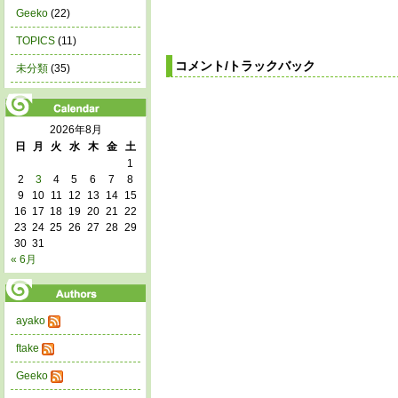
Geeko
(22)
TOPICS
(11)
コメント/トラックバック
未分類
(35)
2026年8月
日
月
火
水
木
金
土
1
2
3
4
5
6
7
8
9
10
11
12
13
14
15
16
17
18
19
20
21
22
23
24
25
26
27
28
29
30
31
« 6月
ayako
ftake
Geeko