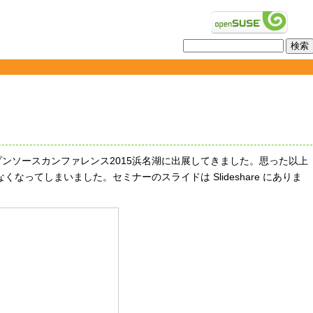
プンソースカンファレンス2015浜名湖に出展してきました。思った以上
ってしまいました。セミナーのスライドは Slideshare にありま